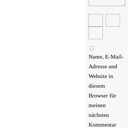
Name, E-Mail-
Adresse und
Website in
diesem
Browser für
meinen
nächsten
Kommentar