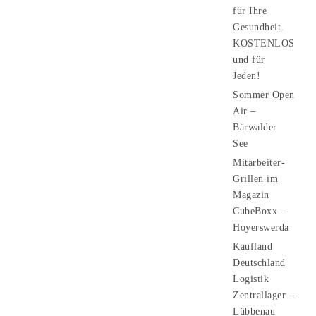
für Ihre
Gesundheit.
KOSTENLOS
und für
Jeden!
Sommer Open
Air –
Bärwalder
See
Mitarbeiter-
Grillen im
Magazin
CubeBoxx –
Hoyerswerda
Kaufland
Deutschland
Logistik
Zentrallager –
Lübbenau