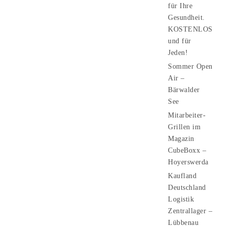
für Ihre
Gesundheit.
KOSTENLOS
und für
Jeden!
Sommer Open
Air –
Bärwalder
See
Mitarbeiter-
Grillen im
Magazin
CubeBoxx –
Hoyerswerda
Kaufland
Deutschland
Logistik
Zentrallager –
Lübbenau