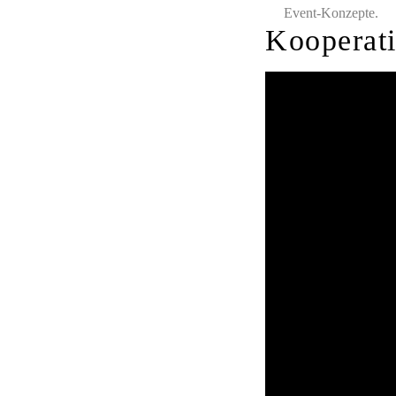
Event-Konzepte.
Kooperati