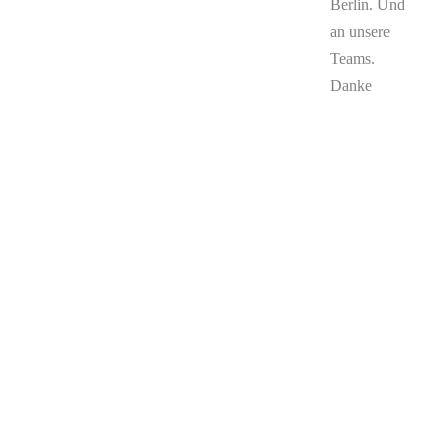
Berlin. Und
an unsere
Teams.
Danke