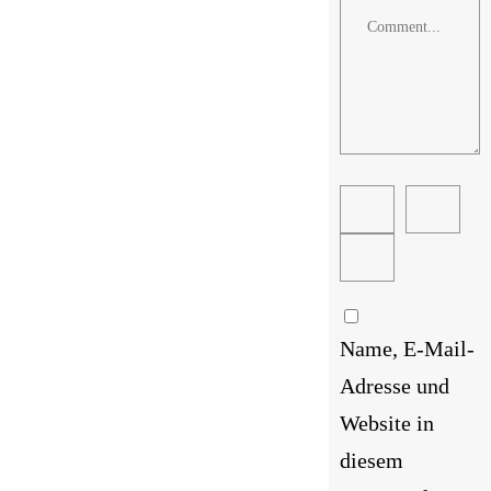
Comment
Name, E-Mail-
Adresse und
Website in
diesem