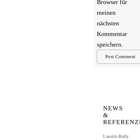
Browser für
meinen
nächsten
Kommentar
speichern.
NEWS
&
REFERENZ
Lausitz-Rally