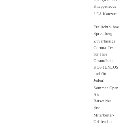
Knappenrode
LEA Konzert
–
Freilichtbühne
Spremberg
Zuverlässige
Corona-Tests
für Ihre
Gesundheit.
KOSTENLOS
und für
Jeden!
Sommer Open
Air –
Bärwalder
See
Mitarbeiter-
Grillen im