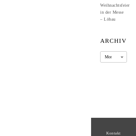
Weihnachtsfeier
in der Messe
– Löbau
ARCHIV
Archiv
Kontakt