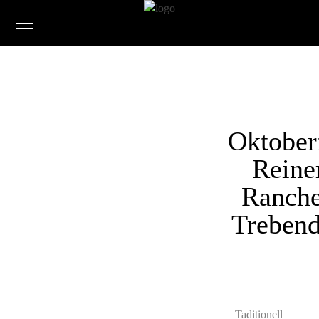
Oktober
Reine
Ranche
Trebend
Taditionell