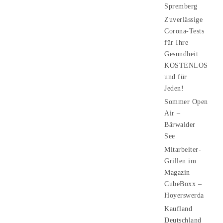
Spremberg
Zuverlässige
Corona-Tests
für Ihre
Gesundheit.
KOSTENLOS
und für
Jeden!
Sommer Open
Air –
Bärwalder
See
Mitarbeiter-
Grillen im
Magazin
CubeBoxx –
Hoyerswerda
Kaufland
Deutschland