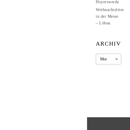
Hoyerswerda
Weihnachtsfeier
in der Messe
– Löbau
ARCHIV
Archiv