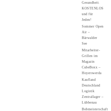
Gesundheit.
KOSTENLOS
und für
Jeden!
Sommer Open
Air –
Bärwalder
See
Mitarbeiter-
Grillen im
Magazin
CubeBoxx –
Hoyerswerda
Kaufland
Deutschland
Logistik
Zentrallager –
Lübbenau
Bobmeisterschaft