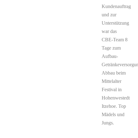
Kundenauftrag
und zur
Unterstützung
war das
CBE-Team 8
Tage zum
Aufbau-
Getränkeversorgu
Abbau beim
Mittelalter
Festival in
Hohenwestedt
Itzehoe. Top
Mädels und
Jungs.