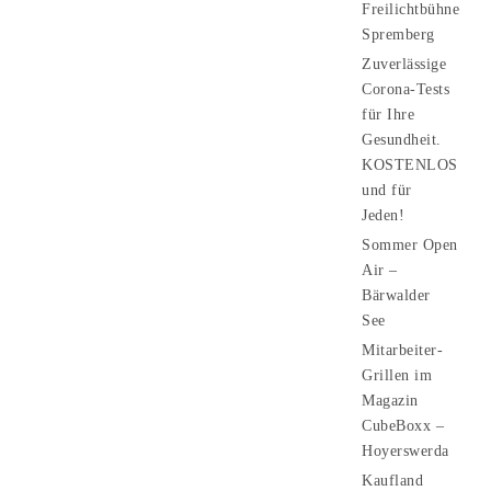
Freilichtbühne
Spremberg
Zuverlässige
Corona-Tests
für Ihre
Gesundheit.
KOSTENLOS
und für
Jeden!
Sommer Open
Air –
Bärwalder
See
Mitarbeiter-
Grillen im
Magazin
CubeBoxx –
Hoyerswerda
Kaufland