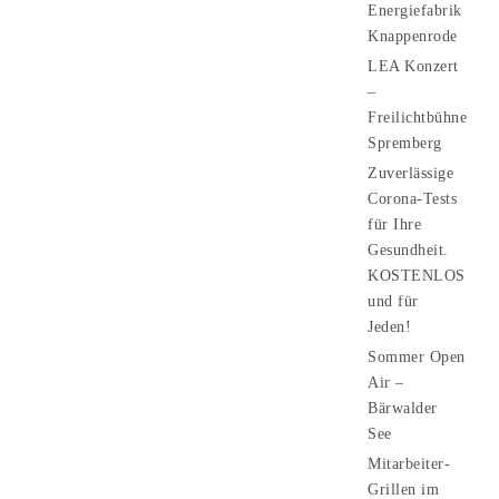
Energiefabrik
Knappenrode
LEA Konzert
–
Freilichtbühne
Spremberg
Zuverlässige
Corona-Tests
für Ihre
Gesundheit.
KOSTENLOS
und für
Jeden!
Sommer Open
Air –
Bärwalder
See
Mitarbeiter-
Grillen im