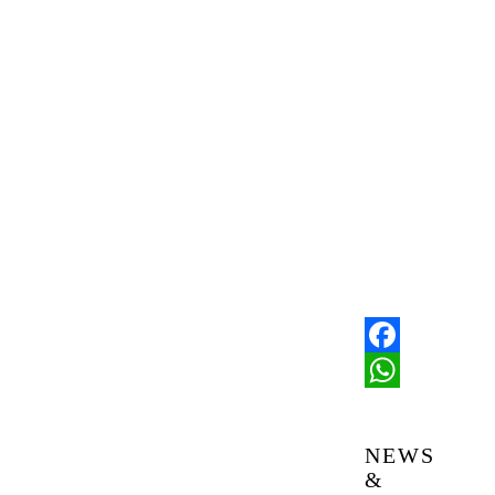
Facebook
WhatsApp
NEWS
&