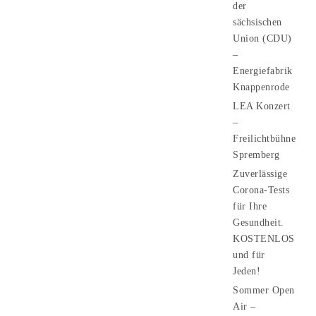
der
sächsischen
Union (CDU)
–
Energiefabrik
Knappenrode
LEA Konzert
–
Freilichtbühne
Spremberg
Zuverlässige
Corona-Tests
für Ihre
Gesundheit.
KOSTENLOS
und für
Jeden!
Sommer Open
Air –