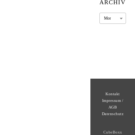
ARCHIV
Archiv
Kontakt
Impressum /
AGB
Datenschutz
CubeBoxx