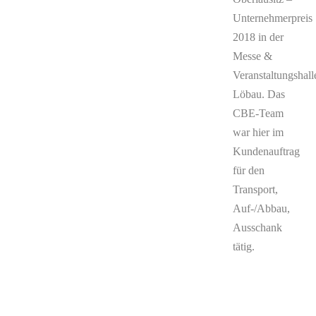
Unternehmerpreis
2018 in der
Messe &
Veranstaltungshall
Löbau. Das
CBE-Team
war hier im
Kundenauftrag
für den
Transport,
Auf-/Abbau,
Ausschank
tätig.