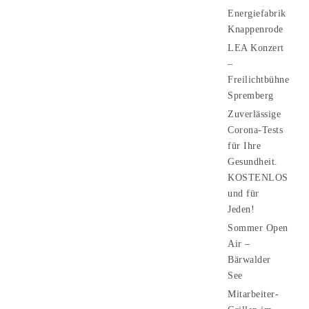
Energiefabrik
Knappenrode
LEA Konzert
–
Freilichtbühne
Spremberg
Zuverlässige
Corona-Tests
für Ihre
Gesundheit.
KOSTENLOS
und für
Jeden!
Sommer Open
Air –
Bärwalder
See
Mitarbeiter-