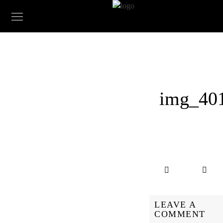
img_40
LEAVE A
COMMENT