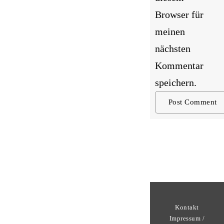
Browser für
meinen
nächsten
Kommentar
speichern.
Kontakt
Impressum /