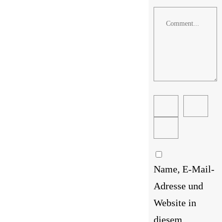
Comment
Name, E-Mail-
Adresse und
Website in
diesem