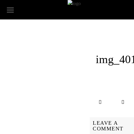
img_40
LEAVE A
COMMENT