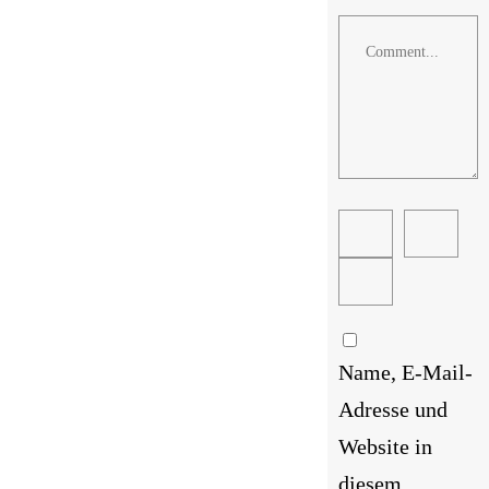
Comment
Name, E-Mail-
Adresse und
Website in
diesem