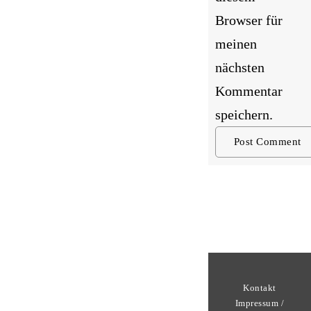
Browser für
meinen
nächsten
Kommentar
speichern.
Kontakt
Impressum /