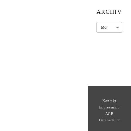
ARCHIV
Archiv
Kontakt
Impressum /
AGB
Datenschutz