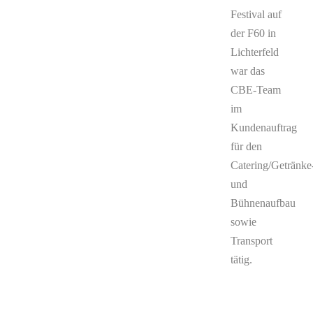
Festival auf
der F60 in
Lichterfeld
war das
CBE-Team
im
Kundenauftrag
für den
Catering/Getränke
und
Bühnenaufbau
sowie
Transport
tätig.