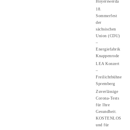
Hoyerswerda
18.
Sommerfest
der
sächsischen
Union (CDU)
–
Energiefabrik
Knappenrode
LEA Konzert
–
Freilichtbühne
Spremberg
Zuverlässige
Corona-Tests
für Ihre
Gesundheit.
KOSTENLOS
und für