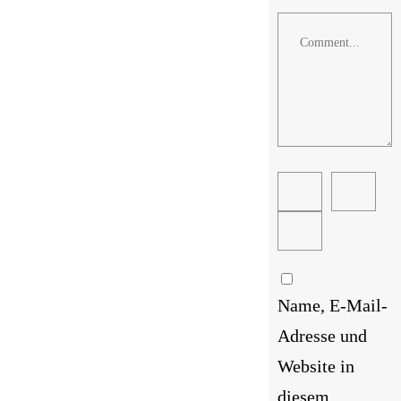
Comment
Name, E-Mail-
Adresse und
Website in
diesem