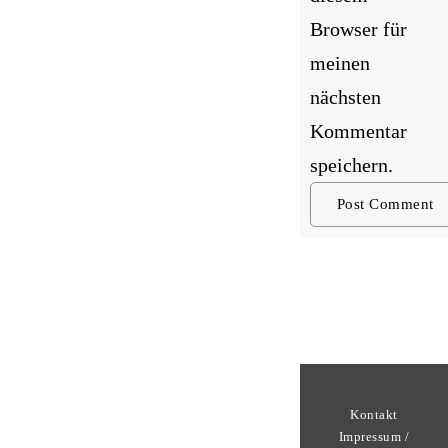
Browser für
meinen
nächsten
Kommentar
speichern.
Kontakt
Impressum /