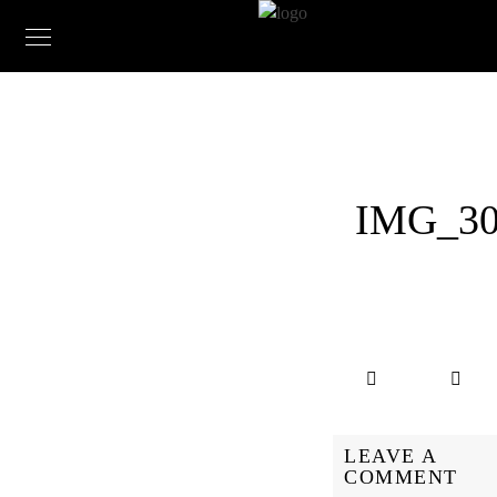
IMG_30
LEAVE A
COMMENT