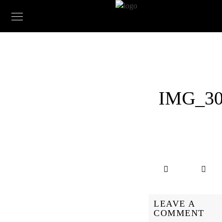
IMG_30
LEAVE A
COMMENT