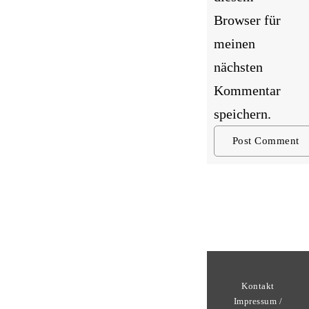
Browser für
meinen
nächsten
Kommentar
speichern.
Kontakt
Impressum /