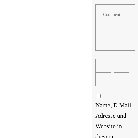
Comment
Name, E-Mail-
Adresse und
Website in
diesem