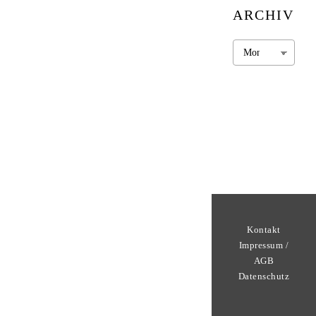
ARCHIV
Archiv
Kontakt
Impressum /
AGB
Datenschutz