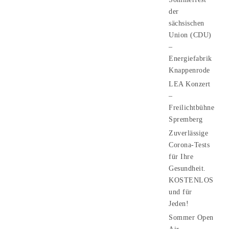
der
sächsischen
Union (CDU)
–
Energiefabrik
Knappenrode
LEA Konzert
–
Freilichtbühne
Spremberg
Zuverlässige
Corona-Tests
für Ihre
Gesundheit.
KOSTENLOS
und für
Jeden!
Sommer Open