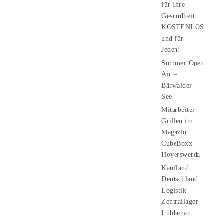
für Ihre
Gesundheit.
KOSTENLOS
und für
Jeden!
Sommer Open
Air –
Bärwalder
See
Mitarbeiter-
Grillen im
Magazin
CubeBoxx –
Hoyerswerda
Kaufland
Deutschland
Logistik
Zentrallager –
Lübbenau