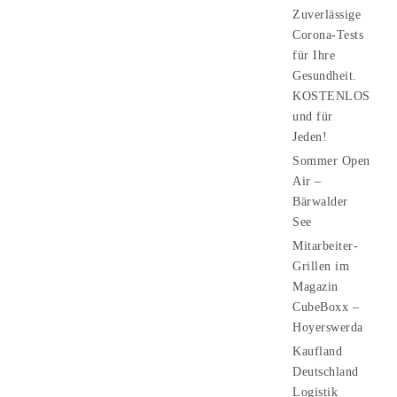
Zuverlässige
Corona-Tests
für Ihre
Gesundheit.
KOSTENLOS
und für
Jeden!
Sommer Open
Air –
Bärwalder
See
Mitarbeiter-
Grillen im
Magazin
CubeBoxx –
Hoyerswerda
Kaufland
Deutschland
Logistik