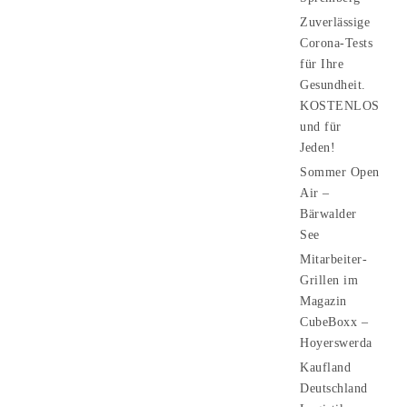
Zuverlässige
Corona-Tests
für Ihre
Gesundheit.
KOSTENLOS
und für
Jeden!
Sommer Open
Air –
Bärwalder
See
Mitarbeiter-
Grillen im
Magazin
CubeBoxx –
Hoyerswerda
Kaufland
Deutschland