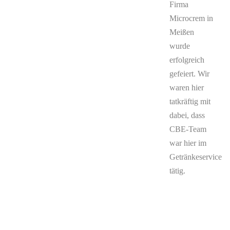
Firma
Microcrem in
Meißen
wurde
erfolgreich
gefeiert. Wir
waren hier
tatkräftig mit
dabei, dass
CBE-Team
war hier im
Getränkeservice
tätig.