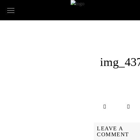
img_43
LEAVE A
COMMENT