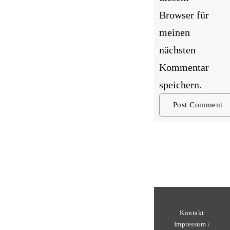
Browser für
meinen
nächsten
Kommentar
speichern.
Kontakt
Impressum /