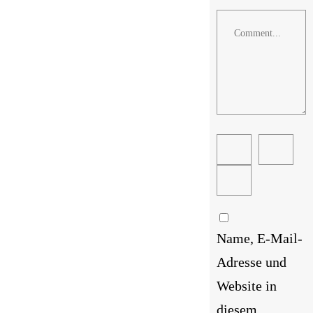
Comment
Name, E-Mail-
Adresse und
Website in
diesem