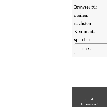
Browser für
meinen
nächsten
Kommentar
speichern.
Kontakt
Impressum /