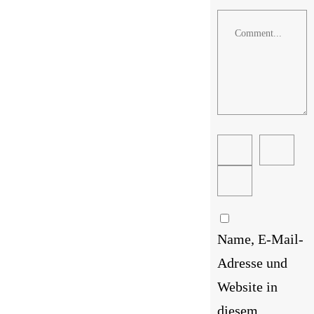
Comment
Name, E-Mail-
Adresse und
Website in
diesem