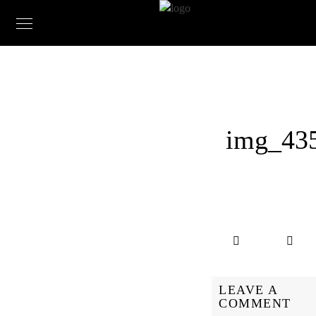
img_43
LEAVE A
COMMENT