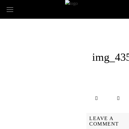
img_43
LEAVE A
COMMENT