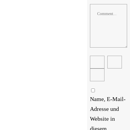
Comment
Name, E-Mail-
Adresse und
Website in
diesem