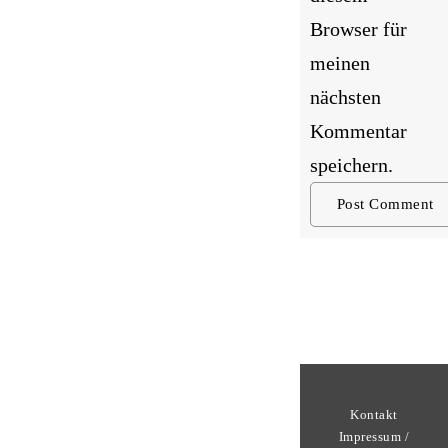
Browser für
meinen
nächsten
Kommentar
speichern.
Kontakt
Impressum /