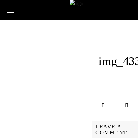
img_43
LEAVE A
COMMENT