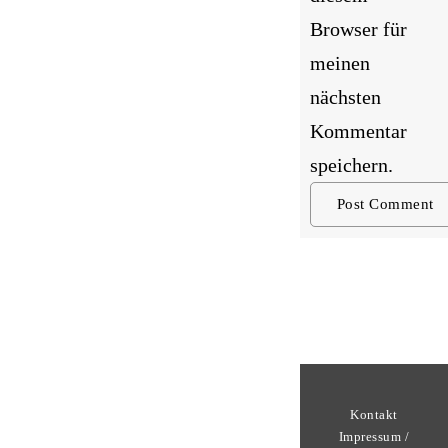
Browser für
meinen
nächsten
Kommentar
speichern.
Kontakt
Impressum /