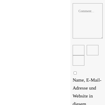
Comment
Name, E-Mail-
Adresse und
Website in
diesem