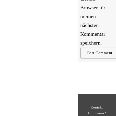
Browser für
meinen
nächsten
Kommentar
speichern.
Kontakt
Impressum /