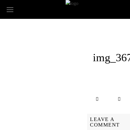
img_36
LEAVE A
COMMENT