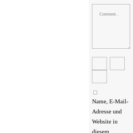
Comment
Name, E-Mail-
Adresse und
Website in
diesem