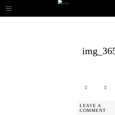
img_36
LEAVE A
COMMENT