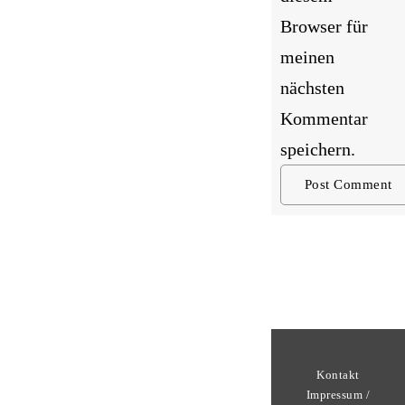
Browser für
meinen
nächsten
Kommentar
speichern.
Kontakt
Impressum /