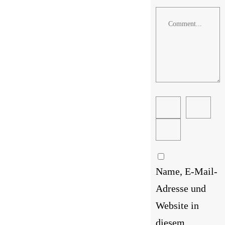
Comment
Name, E-Mail-
Adresse und
Website in
diesem