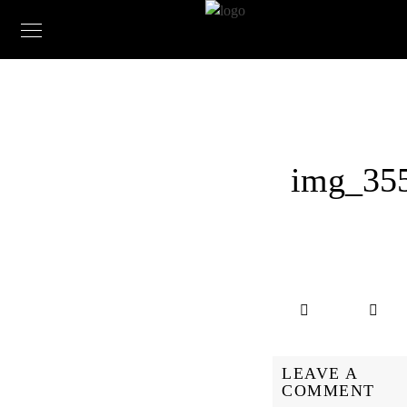
img_35
LEAVE A
COMMENT