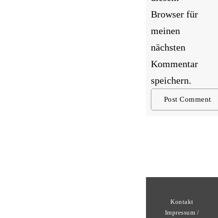
Browser für
meinen
nächsten
Kommentar
speichern.
Kontakt
Impressum /