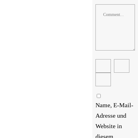
Comment
Name, E-Mail-
Adresse und
Website in
diesem