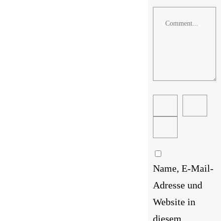
Comment
Name, E-Mail-
Adresse und
Website in
diesem