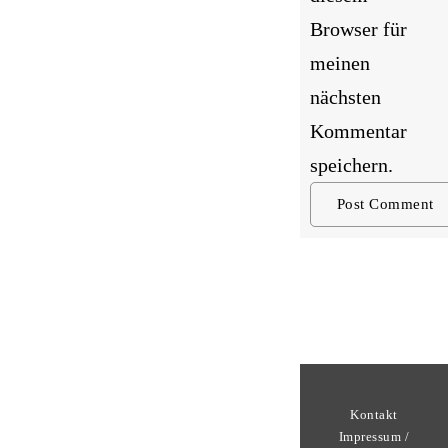
Browser für
meinen
nächsten
Kommentar
speichern.
Kontakt
Impressum /