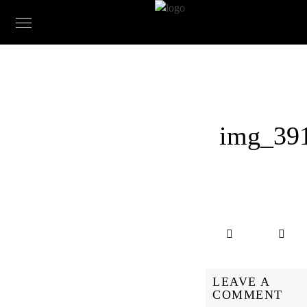
img_39
LEAVE A
COMMENT