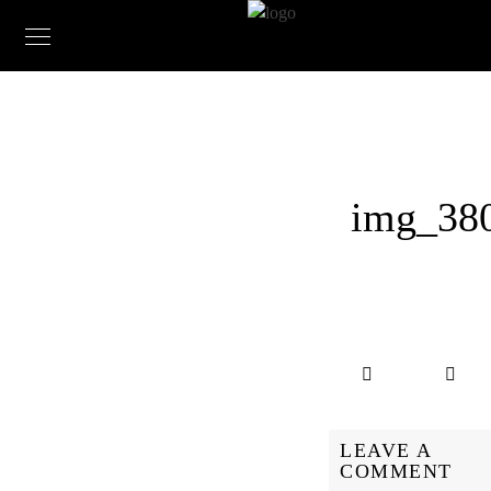
img_38
LEAVE A
COMMENT