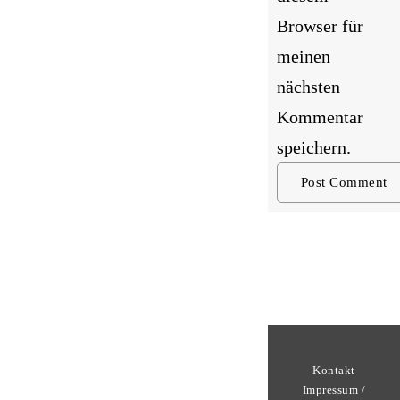
Browser für
meinen
nächsten
Kommentar
speichern.
Kontakt
Impressum /