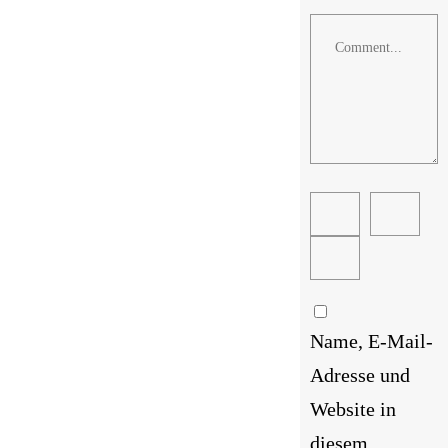
Comment
Name, E-Mail-
Adresse und
Website in
diesem