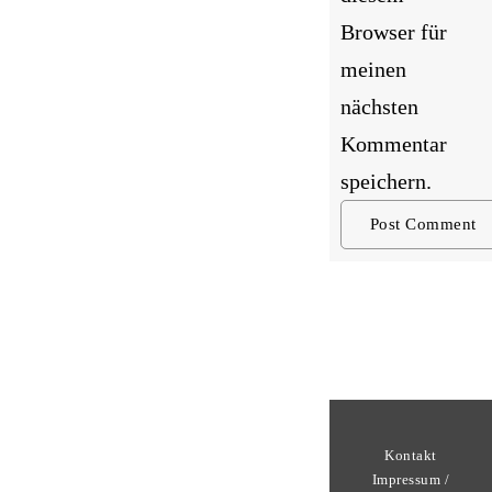
Browser für
meinen
nächsten
Kommentar
speichern.
Kontakt
Impressum /