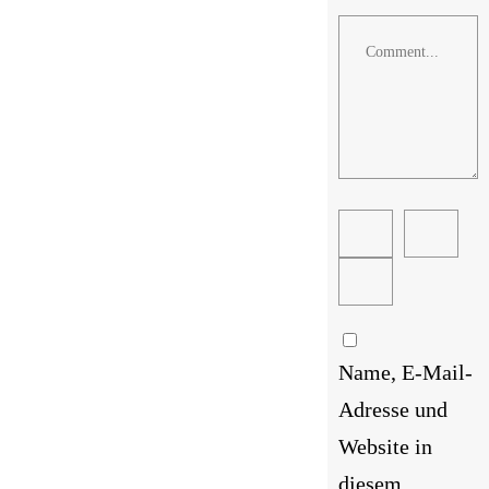
Comment
Name, E-Mail-
Adresse und
Website in
diesem