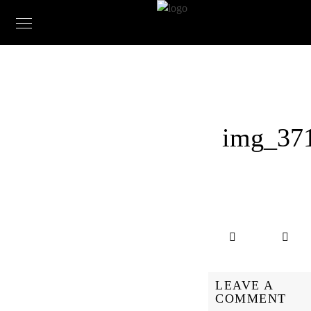
img_37
LEAVE A
COMMENT