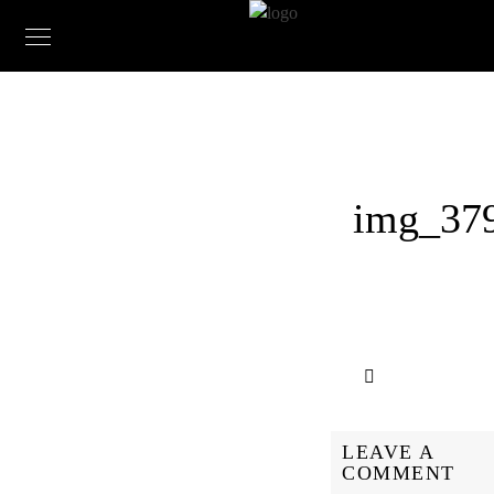
img_37
LEAVE A
COMMENT