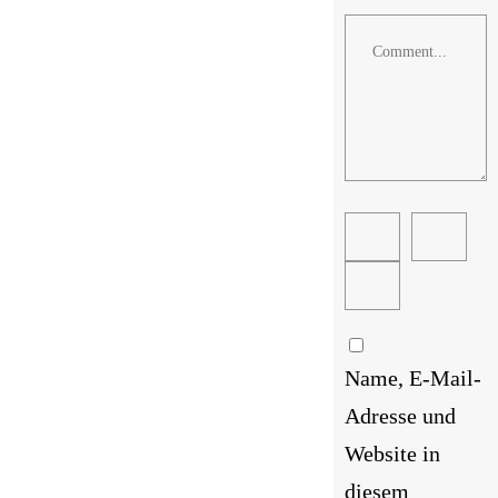
Comment
Name, E-Mail-
Adresse und
Website in
diesem