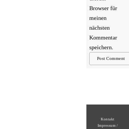
Browser für
meinen
nächsten
Kommentar
speichern.
Kontakt
Impressum /