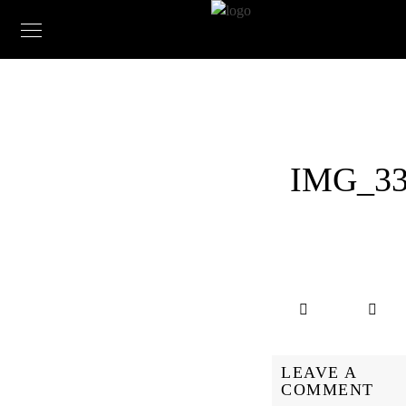
IMG_33
LEAVE A
COMMENT