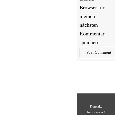
Browser für
meinen
nächsten
Kommentar
speichern.
Kontakt
Impressum /