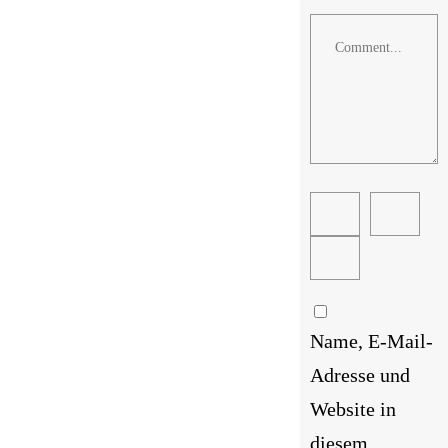
Comment
Name, E-Mail-
Adresse und
Website in
diesem