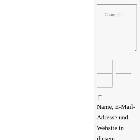
Comment
Name, E-Mail-
Adresse und
Website in
diesem