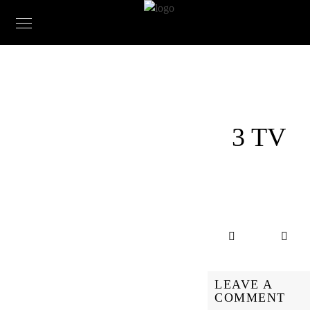
3 TV
LEAVE A
COMMENT