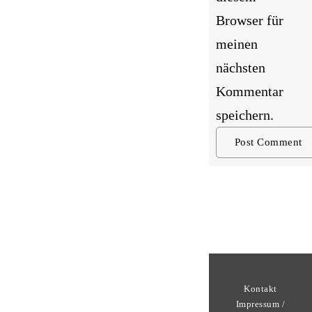
Browser für
meinen
nächsten
Kommentar
speichern.
Kontakt
Impressum /