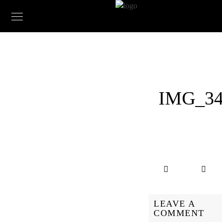
IMG_34
LEAVE A
COMMENT