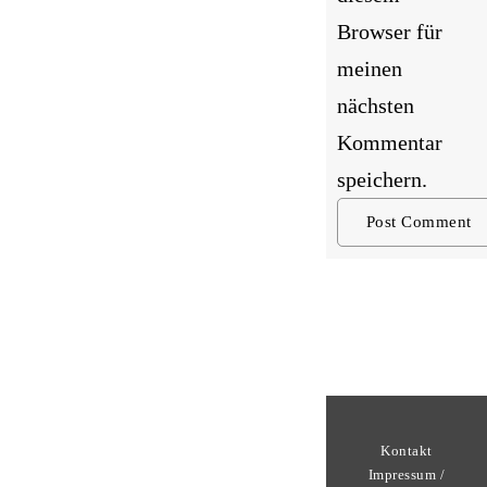
Browser für
meinen
nächsten
Kommentar
speichern.
Kontakt
Impressum /