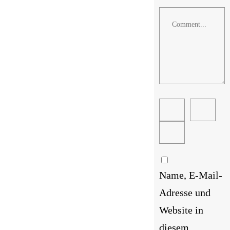
Comment
Name, E-Mail-
Adresse und
Website in
diesem