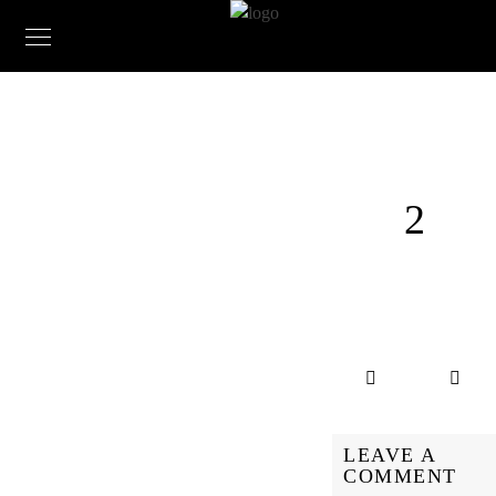
2
LEAVE A
COMMENT