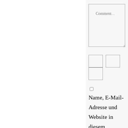
Comment
Name, E-Mail-
Adresse und
Website in
diesem