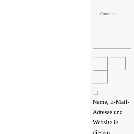
Comment
Name, E-Mail-
Adresse und
Website in
diesem