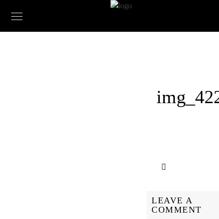
img_42
LEAVE A
COMMENT