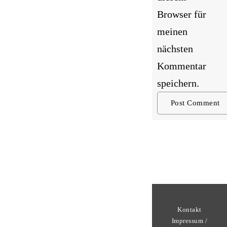
Browser für
meinen
nächsten
Kommentar
speichern.
Kontakt
Impressum /