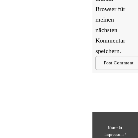
Browser für
meinen
nächsten
Kommentar
speichern.
Kontakt
Impressum /