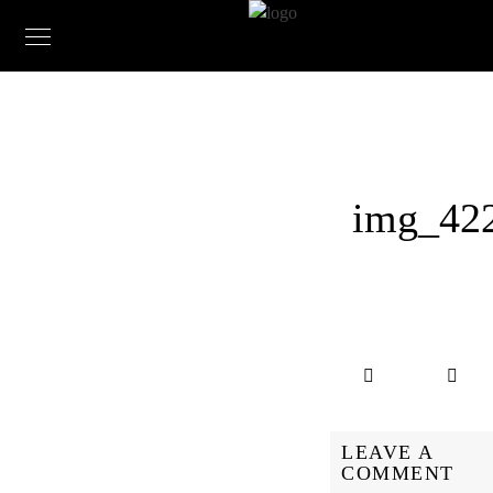
img_42
LEAVE A
COMMENT