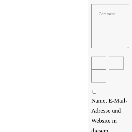
Comment
Name, E-Mail-
Adresse und
Website in
diesem