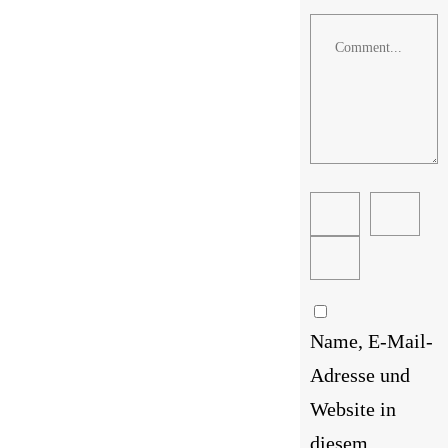
Comment
Name, E-Mail-
Adresse und
Website in
diesem