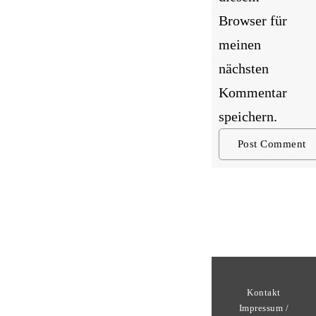
Browser für
meinen
nächsten
Kommentar
speichern.
Kontakt
Impressum /