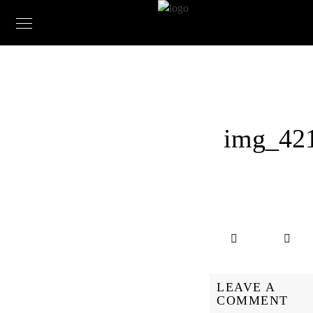
img_42
LEAVE A
COMMENT