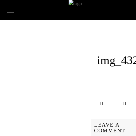
img_43
LEAVE A
COMMENT