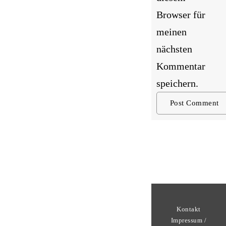
Browser für
meinen
nächsten
Kommentar
speichern.
Kontakt
Impressum /