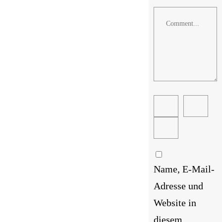
Comment
Name, E-Mail-
Adresse und
Website in
diesem