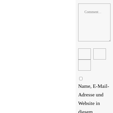
Comment
Name, E-Mail-
Adresse und
Website in
diesem