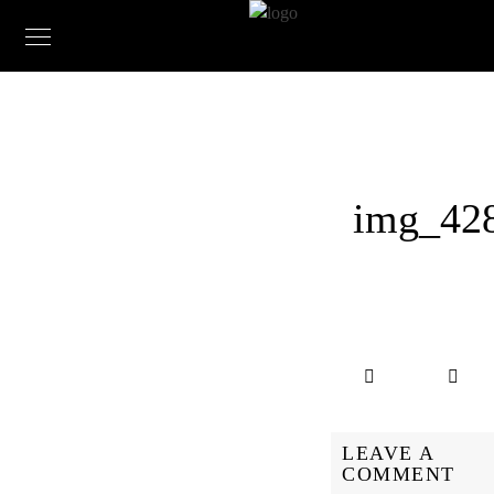
img_42
LEAVE A
COMMENT