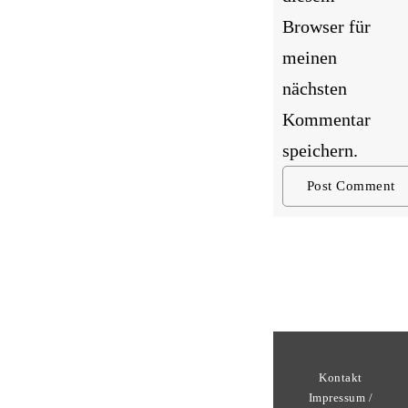
Browser für
meinen
nächsten
Kommentar
speichern.
Kontakt
Impressum /