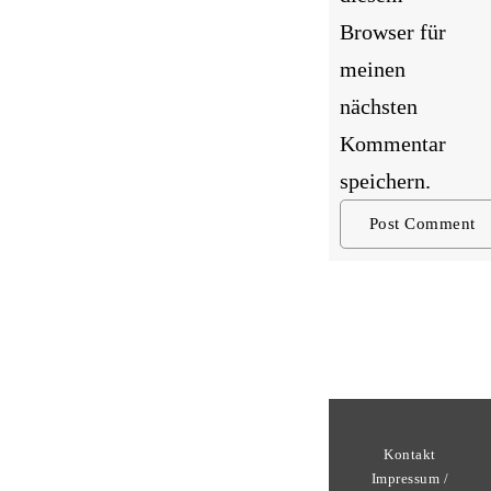
Browser für
meinen
nächsten
Kommentar
speichern.
Kontakt
Impressum /