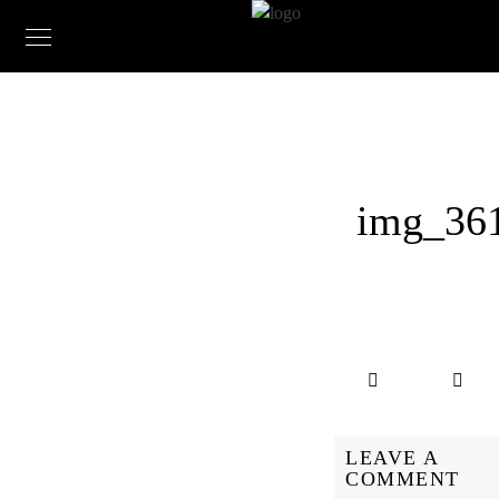
img_36
LEAVE A
COMMENT