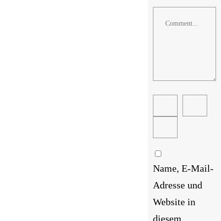
Comment
Name, E-Mail-
Adresse und
Website in
diesem