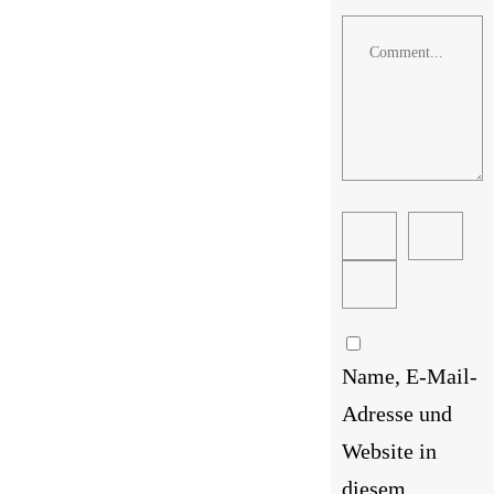
Comment
Name, E-Mail-
Adresse und
Website in
diesem