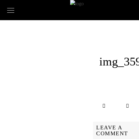
img_35
LEAVE A
COMMENT