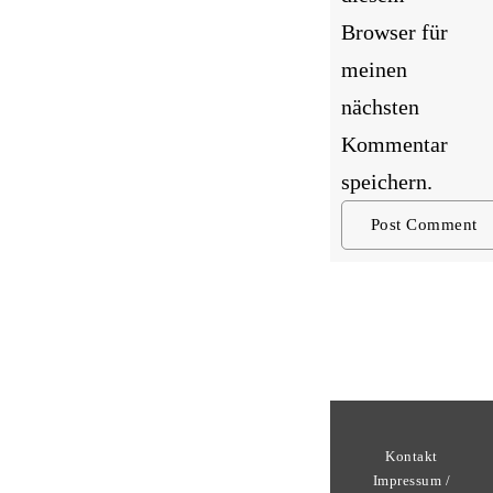
Browser für
meinen
nächsten
Kommentar
speichern.
Kontakt
Impressum /