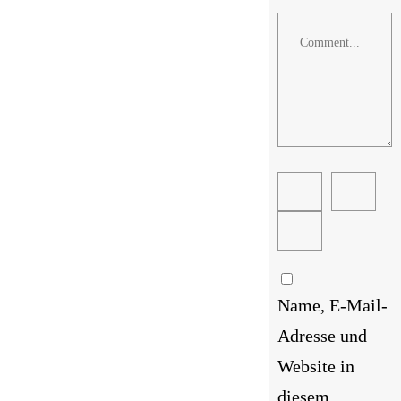
Comment
Name, E-Mail-
Adresse und
Website in
diesem