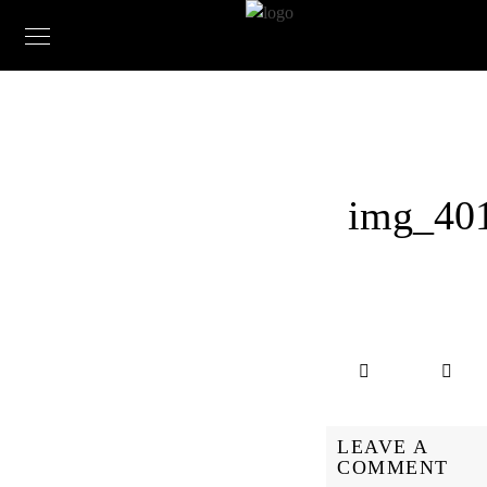
img_40
LEAVE A
COMMENT