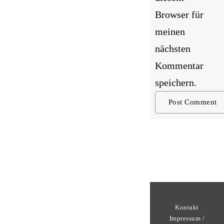
Browser für
meinen
nächsten
Kommentar
speichern.
Kontakt
Impressum /