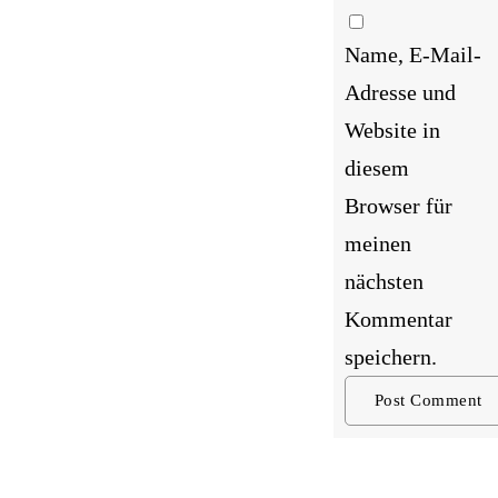
Name, E-Mail-
Adresse und
Website in
diesem
Browser für
meinen
nächsten
Kommentar
speichern.