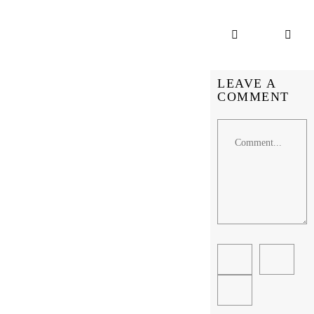
LEAVE A
COMMENT
Comment