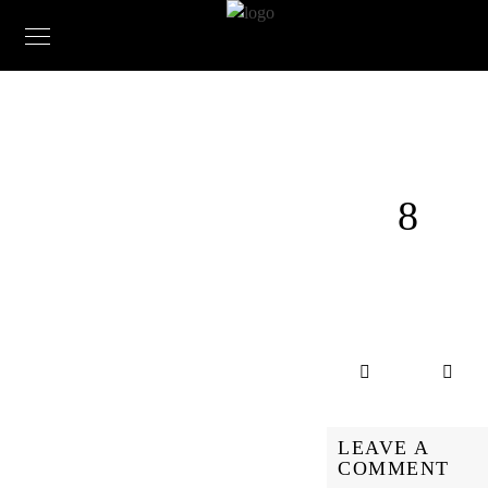
8
LEAVE A
COMMENT