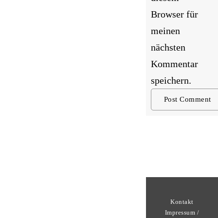
Browser für
meinen
nächsten
Kommentar
speichern.
Kontakt
Impressum /