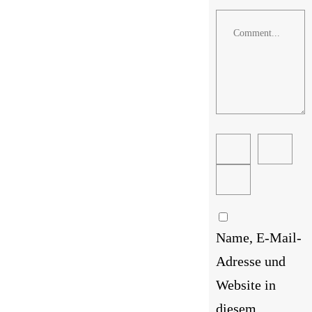
Comment
Name, E-Mail-
Adresse und
Website in
diesem