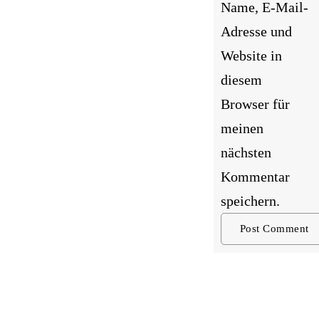
Name, E-Mail-
Adresse und
Website in
diesem
Browser für
meinen
nächsten
Kommentar
speichern.