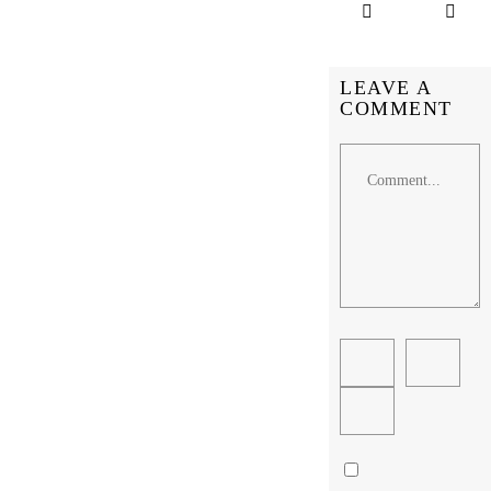
LEAVE A
COMMENT
Comment