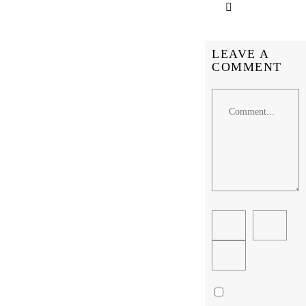
LEAVE A
COMMENT
Comment