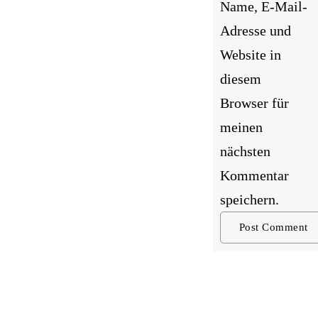
Name, E-Mail-
Adresse und
Website in
diesem
Browser für
meinen
nächsten
Kommentar
speichern.